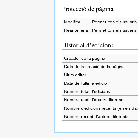
Protecció de pàgina
Modifica
Permet tots els usuaris (
Reanomena
Permet tots els usuaris (
Historial d’edicions
Creador de la pàgina
Data de la creació de la pàgina
Últim editor
Data de l'última edició
Nombre total d'edicions
Nombre total d'autors diferents
Nombre d'edicions recents (en els dar
Nombre recent d'autors diferents