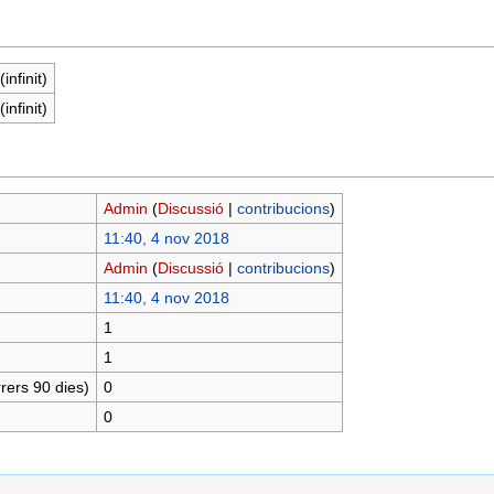
infinit)
infinit)
Admin
(
Discussió
|
contribucions
)
11:40, 4 nov 2018
Admin
(
Discussió
|
contribucions
)
11:40, 4 nov 2018
1
1
rers 90 dies)
0
0